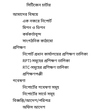
সিটিজেন চার্টার
আমাদের বিষয়ে
এক নজরে নিপোর্ট
মিশন ও ভিশন
কর্মকর্তাবৃন্দ
সাংগঠনিক কাঠামো
প্রশিক্ষণ
নিপোর্ট প্রধান কার্যালয়ের প্রশিক্ষণ তালিকা
RPTI-সমূহের প্রশিক্ষণ তালিকা
RTC-সমূহের প্রশিক্ষণ তালিকা
প্রশিক্ষণপঞ্জী
গবেষণা
নিপোর্টের গবেষণা সমূহ
নিপোর্টের সার্ভে সমূহ
বিজ্ঞপ্তি/আদেশ/পরিপত্র
অফিস আদেশ