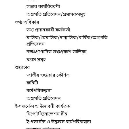
সভার কার্যবিবরণী
অগ্রগতি প্রতিবেদন/প্রমাণকসমূহ
তথ্য অধিকার
তথ্য প্রদানকারী কর্মকর্তা
মাসিক/ত্রৈমাসিক/ষান্মাসিক/বার্ষিক/অগ্রগতি
প্রতিবেদন
স্বতঃপ্রণোদিত তথ্যপ্রকাশ তালিকা
ফরম সমূহ
শুদ্ধাচার
জাতীয় শুদ্ধাচার কৌশল
কমিটি
কর্মপরিকল্পনা
অগ্রগতি প্রতিবেদন
ই-গভর্নেন্স ও উদ্ভাবনী কার্যক্রম
নিপোর্ট ইনোভেশন টীম
ই-গভর্নেন্স ও উদ্ভাবন কর্মপরিকল্পনা