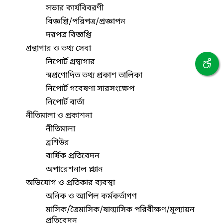
সভার কার্যবিবরণী
বিজ্ঞপ্তি/পরিপত্র/প্রজ্ঞাপন
দরপত্র বিজ্ঞপ্তি
গ্রন্থাগার ও তথ্য সেবা
নিপোর্ট গ্রন্থাগার
স্বপ্রণোদিত তথ্য প্রকাশ তালিকা
নিপোর্ট গবেষণা সারসংক্ষেপ
নিপোর্ট বার্তা
নীতিমালা ও প্রকাশনা
নীতিমালা
ব্রশিউর
বার্ষিক প্রতিবেদন
অপারেশনাল প্ল্যান
অভিযোগ ও প্রতিকার ব্যবস্থা
অনিক ও আপিল কর্মকর্তাগণ
মাসিক/ত্রৈমাসিক/ষান্মাসিক পরিবীক্ষণ/মূল্যায়ন
প্রতিবেদন