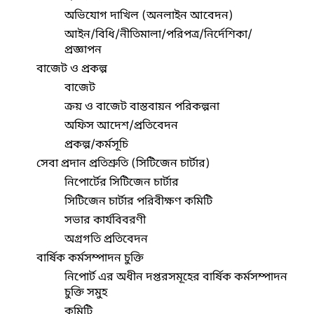
অভিযোগ দাখিল (অনলাইন আবেদন)
আইন/বিধি/নীতিমালা/পরিপত্র/নির্দেশিকা/
প্রজ্ঞাপন
বাজেট ও প্রকল্প
বাজেট
ক্রয় ও বাজেট বাস্তবায়ন পরিকল্পনা
অফিস আদেশ/প্রতিবেদন
প্রকল্প/কর্মসূচি
সেবা প্রদান প্রতিশ্রুতি (সিটিজেন চার্টার)
নিপোর্টের সিটিজেন চার্টার
সিটিজেন চার্টার পরিবীক্ষণ কমিটি
সভার কার্যবিবরণী
অগ্রগতি প্রতিবেদন
বার্ষিক কর্মসম্পাদন চুক্তি
নিপোর্ট এর অধীন দপ্তরসমূহের বার্ষিক কর্মসম্পাদন
চুক্তি সমুহ
কমিটি