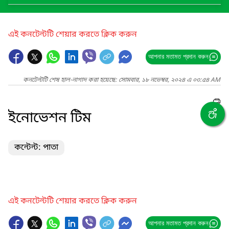
এই কনটেন্টটি শেয়ার করতে ক্লিক করুন
আপনার মতামত প্রদান করুন
কনটেন্টটি শেষ হাল-নাগাদ করা হয়েছে: সোমবার, ১৮ নভেম্বর, ২০২৪ এ ০৩:৫৪ AM
ইনোভেশন টিম
কন্টেন্ট: পাতা
এই কনটেন্টটি শেয়ার করতে ক্লিক করুন
আপনার মতামত প্রদান করুন