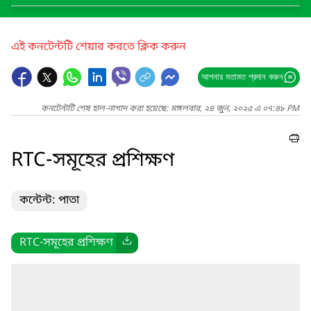
এই কনটেন্টটি শেয়ার করতে ক্লিক করুন
আপনার মতামত প্রদান করুন
কনটেন্টটি শেষ হাল-নাগাদ করা হয়েছে: মঙ্গলবার, ২৪ জুন, ২০২৫ এ ০৭:৪৮ PM
RTC-সমূহের প্রশিক্ষণ
কন্টেন্ট: পাতা
RTC-সমূহের প্রশিক্ষণ