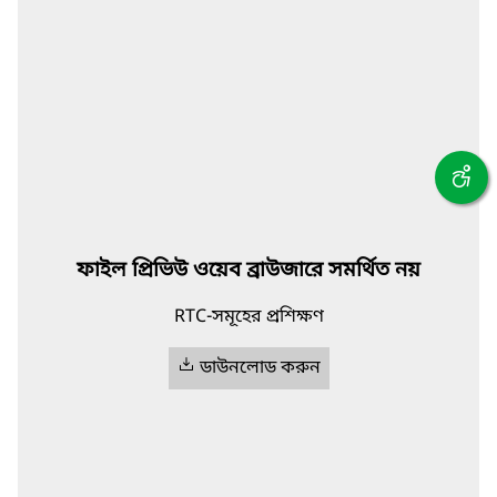
ফাইল প্রিভিউ ওয়েব ব্রাউজারে সমর্থিত নয়
RTC-সমূহের প্রশিক্ষণ
ডাউনলোড করুন