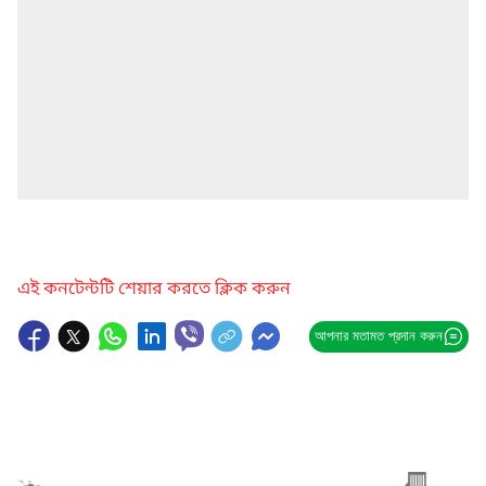
এই কনটেন্টটি শেয়ার করতে ক্লিক করুন
আপনার মতামত প্রদান করুন