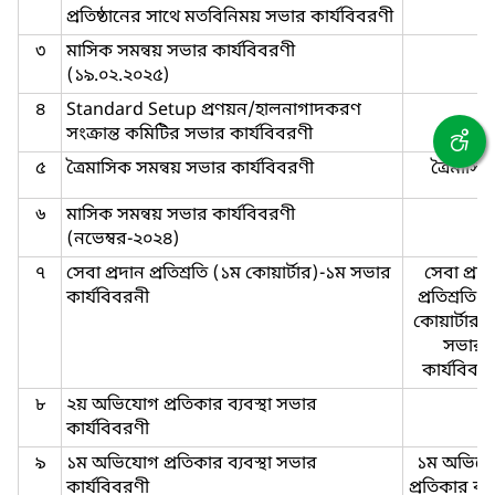
প্রতিষ্ঠানের সাথে মতবিনিময় সভার কার্যবিবরণী
৩
মাসিক সমন্বয় সভার কার্যবিবরণী
(১৯.০২.২০২৫)
৪
Standard Setup প্রণয়ন/হালনাগাদকরণ
সংক্রান্ত কমিটির সভার কার্যবিবরণী
৫
ত্রৈমাসিক সমন্বয় সভার কার্যবিবরণী
ত্রৈমাসি
৬
মাসিক সমন্বয় সভার কার্যবিবরণী
(নভেম্বর-২০২৪)
৭
সেবা প্রদান প্রতিশ্রতি (১ম কোয়ার্টার)-১ম সভার
সেবা প্রদ
কার্যবিবরনী
প্রতিশ্রতি 
কোয়ার্টার)
সভার
কার্যবিবর
৮
২য় অভিযোগ প্রতিকার ব্যবস্থা সভার
কার্যবিবরণী
৯
১ম অভিযোগ প্রতিকার ব্যবস্থা সভার
১ম অভিয
কার্যবিবরণী
প্রতিকার ব্যব