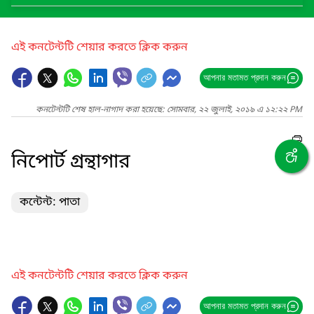
এই কনটেন্টটি শেয়ার করতে ক্লিক করুন
আপনার মতামত প্রদান করুন
কনটেন্টটি শেষ হাল-নাগাদ করা হয়েছে: সোমবার, ২২ জুলাই, ২০১৯ এ ১২:২২ PM
নিপোর্ট গ্রন্থাগার
কন্টেন্ট: পাতা
এই কনটেন্টটি শেয়ার করতে ক্লিক করুন
আপনার মতামত প্রদান করুন