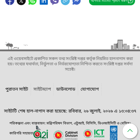
আপনার মতামত প্রদান করুন
এই ওয়েবসাইটে প্রকাশিত সকল তথ্য সংশ্লিষ্ট দপ্তর কর্তৃক নিয়মিত হালনাগাদ করা
হয়। তথ্যের যথার্থতা, নির্ভুলতা ও নির্ভরযোগ্যতা নিশ্চিত করতে সংশ্লিষ্ট দপ্তর সর্বদা
সচেষ্ট।
পুরাতন সাইট
সাইটম্যাপ
ডাউনলোড
যোগাযোগ
সাইটটি শেষ হাল-নাগাদ করা হয়েছে: রবিবার, ২৬ জুলাই, ২০২৬ এ ১৩:০৪:৩৭
পরিকল্পনা এবং বাস্তবায়ন: মন্ত্রিপরিষদ বিভাগ, এটুআই, বিসিসি, ডিওআইসিটি ও বেসিস।
কারিগরি সহায়তা