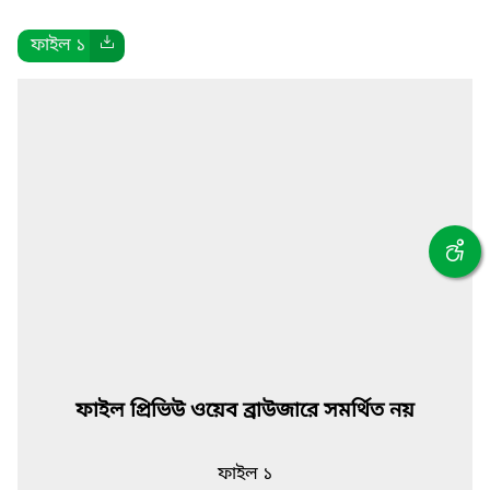
ফাইল ১
ফাইল প্রিভিউ ওয়েব ব্রাউজারে সমর্থিত নয়
ফাইল ১