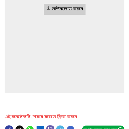
ডাউনলোড করুন
এই কনটেন্টটি শেয়ার করতে ক্লিক করুন