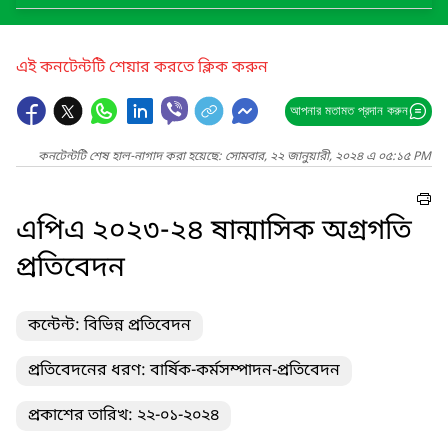
এই কনটেন্টটি শেয়ার করতে ক্লিক করুন
আপনার মতামত প্রদান করুন
কনটেন্টটি শেষ হাল-নাগাদ করা হয়েছে: সোমবার, ২২ জানুয়ারী, ২০২৪ এ ০৫:১৫ PM
এপিএ ২০২৩-২৪ ষান্মাসিক অগ্রগতি
প্রতিবেদন
কন্টেন্ট: বিভিন্ন প্রতিবেদন
প্রতিবেদনের ধরণ: বার্ষিক-কর্মসম্পাদন-প্রতিবেদন
প্রকাশের তারিখ: ২২-০১-২০২৪