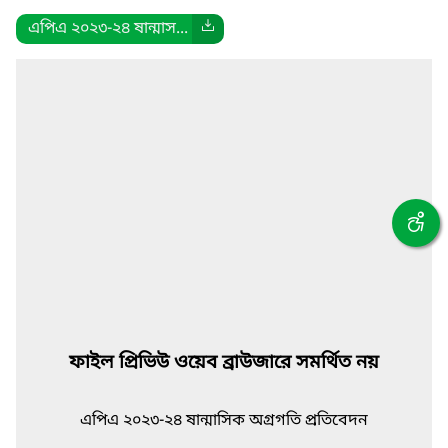
এপিএ ২০২৩-২৪ ষান্মাস...
ফাইল প্রিভিউ ওয়েব ব্রাউজারে সমর্থিত নয়
এপিএ ২০২৩-২৪ ষান্মাসিক অগ্রগতি প্রতিবেদন