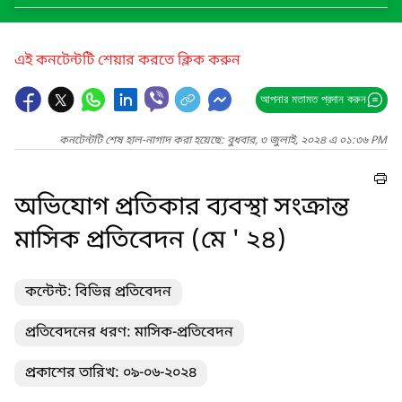
এই কনটেন্টটি শেয়ার করতে ক্লিক করুন
আপনার মতামত প্রদান করুন
কনটেন্টটি শেষ হাল-নাগাদ করা হয়েছে: বুধবার, ৩ জুলাই, ২০২৪ এ ০১:৩৬ PM
অভিযোগ প্রতিকার ব্যবস্থা সংক্রান্ত
মাসিক প্রতিবেদন (মে ' ২৪)
কন্টেন্ট: বিভিন্ন প্রতিবেদন
প্রতিবেদনের ধরণ: মাসিক-প্রতিবেদন
প্রকাশের তারিখ: ০৯-০৬-২০২৪