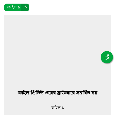
ফাইল ১
ফাইল প্রিভিউ ওয়েব ব্রাউজারে সমর্থিত নয়
ফাইল ১