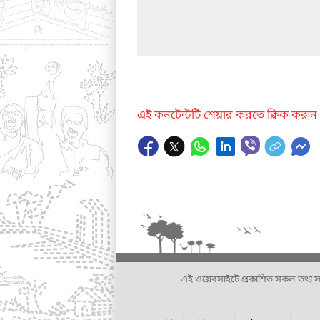
এই কনটেন্টটি শেয়ার করতে ক্লিক করুন
এই ওয়েবসাইটে প্রকাশিত সকল তথ্য সংশ্লি