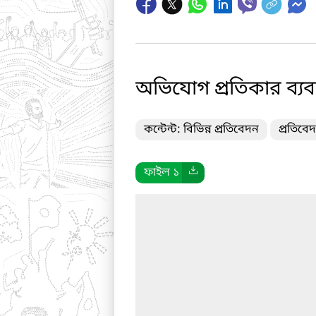
অভিযোগ প্রতিকার ব্যবস্
কন্টেন্ট: বিভিন্ন প্রতিবেদন
প্রতিবে
ফাইল ১