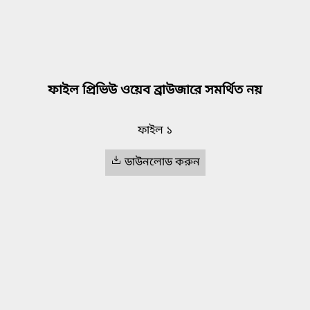
ফাইল প্রিভিউ ওয়েব ব্রাউজারে সমর্থিত নয়
ফাইল ১
ডাউনলোড করুন