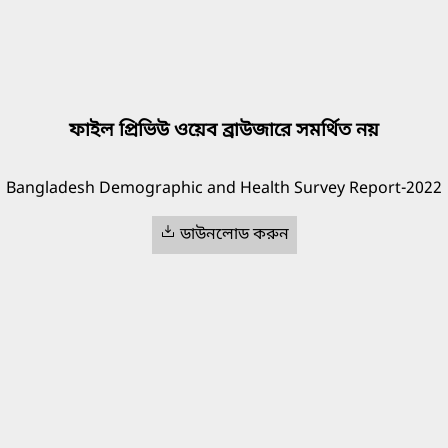
ফাইল প্রিভিউ ওয়েব ব্রাউজারে সমর্থিত নয়
Bangladesh Demographic and Health Survey Report-2022
ডাউনলোড করুন