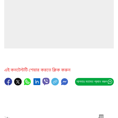
এই কনটেন্টটি শেয়ার করতে ক্লিক করুন
আপনার মতামত প্রদান করুন