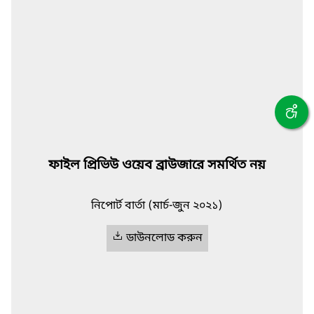
ফাইল প্রিভিউ ওয়েব ব্রাউজারে সমর্থিত নয়
নিপোর্ট বার্তা (মার্চ-জুন ২০২১)
ডাউনলোড করুন