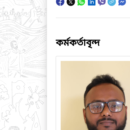
কর্মকর্তাবৃন্দ