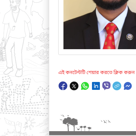
এই কনটেন্টটি শেয়ার করতে ক্লিক করুন