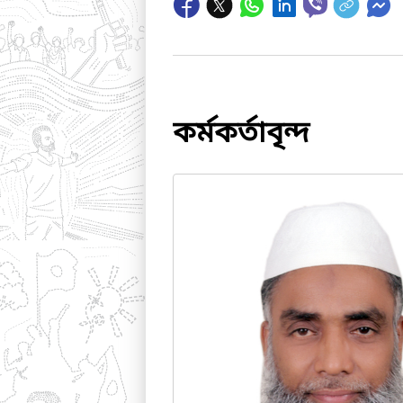
কর্মকর্তাবৃন্দ