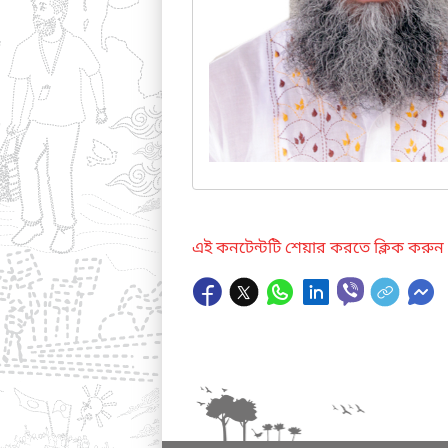
এই কনটেন্টটি শেয়ার করতে ক্লিক করুন