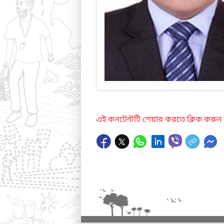
এই কনটেন্টটি শেয়ার করতে ক্লিক করুন