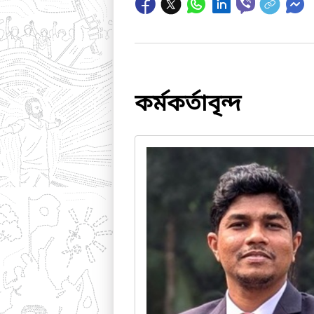
কর্মকর্তাবৃন্দ