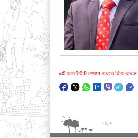
এই কনটেন্টটি শেয়ার করতে ক্লিক করুন