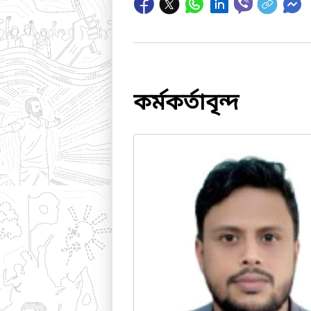
কর্মকর্তাবৃন্দ