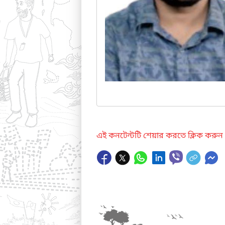
এই কনটেন্টটি শেয়ার করতে ক্লিক করুন