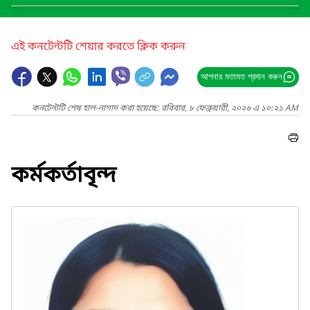
এই কনটেন্টটি শেয়ার করতে ক্লিক করুন
আপনার মতামত প্রদান করুন
কনটেন্টটি শেষ হাল-নাগাদ করা হয়েছে: রবিবার, ৮ ফেব্রুয়ারী, ২০২৬ এ ১০:২১ AM
কর্মকর্তাবৃন্দ