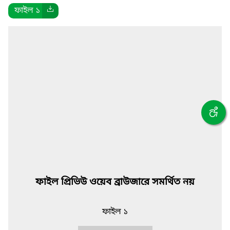
ফাইল ১
ফাইল প্রিভিউ ওয়েব ব্রাউজারে সমর্থিত নয়
ফাইল ১