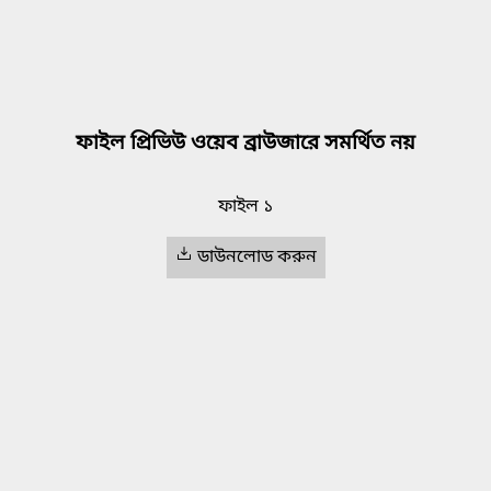
ফাইল প্রিভিউ ওয়েব ব্রাউজারে সমর্থিত নয়
ফাইল ১
ডাউনলোড করুন