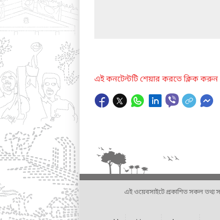
এই কনটেন্টটি শেয়ার করতে ক্লিক করুন
এই ওয়েবসাইটে প্রকাশিত সকল তথ্য সংশ্লি