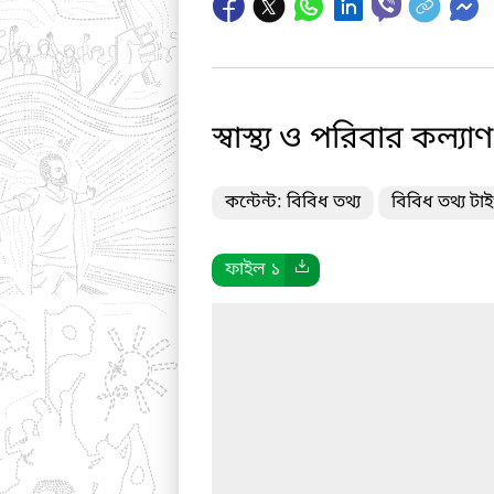
স্বাস্থ্য ও পরিবার কল
কন্টেন্ট: বিবিধ তথ্য
বিবিধ তথ্য টা
ফাইল ১