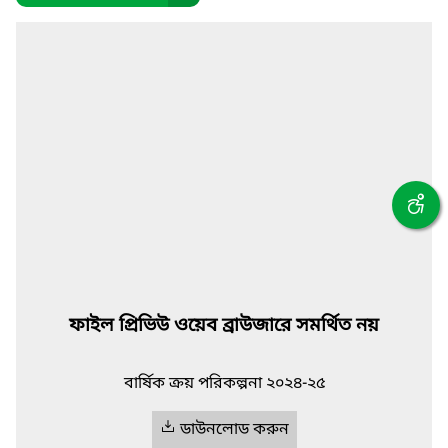
ফাইল প্রিভিউ ওয়েব ব্রাউজারে সমর্থিত নয়
বার্ষিক ক্রয় পরিকল্পনা ২০২৪-২৫
ডাউনলোড করুন