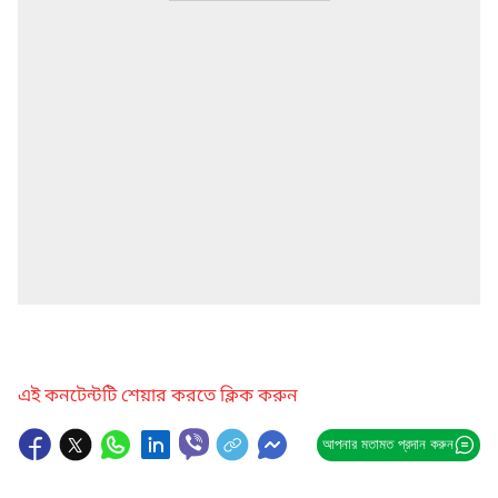
এই কনটেন্টটি শেয়ার করতে ক্লিক করুন
আপনার মতামত প্রদান করুন