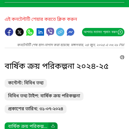
এই কনটেন্টটি শেয়ার করতে ক্লিক করুন
আপনার মতামত প্রদান করুন
কনটেন্টটি শেষ হাল-নাগাদ করা হয়েছে: মঙ্গলবার, ২৪ জুন, ২০২৫ এ ০৬:২৮ PM
বার্ষিক ক্রয় পরিকল্পনা ২০২৪-২৫
কন্টেন্ট: বিবিধ তথ্য
বিবিধ তথ্য টাইপ: বার্ষিক ক্রয় পরিকল্পনা
প্রকাশের তারিখ: ৩১-০৭-২০২৪
বার্ষিক ক্রয় পরিকল্প...