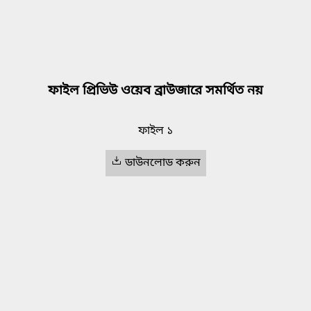
ফাইল প্রিভিউ ওয়েব ব্রাউজারে সমর্থিত নয়
ফাইল ১
ডাউনলোড করুন