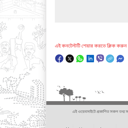
এই কনটেন্টটি শেয়ার করতে ক্লিক করুন
এই ওয়েবসাইটে প্রকাশিত সকল তথ্য সংশ্লি