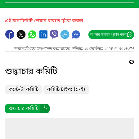
এই কনটেন্টটি শেয়ার করতে ক্লিক করুন
আপনার মতামত প্রদান করুন
কনটেন্টটি শেষ হাল-নাগাদ করা হয়েছে: রবিবার, ২৯ সেপ্টেম্বর, ২০২৪ এ ০৮:২৬ PM
শুদ্ধাচার কমিটি
কন্টেন্ট: কমিটি
কমিটি টাইপ: (নেই)
শুদ্ধাচার কমিটি