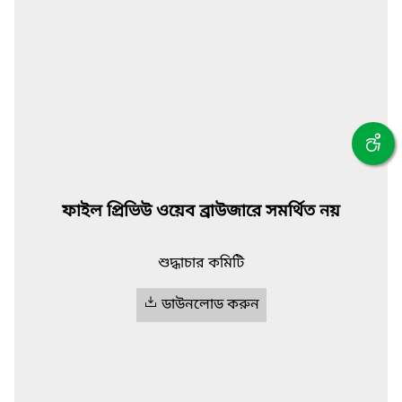
ফাইল প্রিভিউ ওয়েব ব্রাউজারে সমর্থিত নয়
শুদ্ধাচার কমিটি
ডাউনলোড করুন