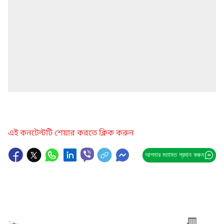
এই কনটেন্টটি শেয়ার করতে ক্লিক করুন
আপনার মতামত প্রদান করুন