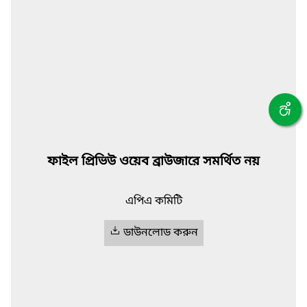
ফাইল প্রিভিউ ওয়েব ব্রাউজারে সমর্থিত নয়
এপিএ কমিটি
ডাউনলোড করুন