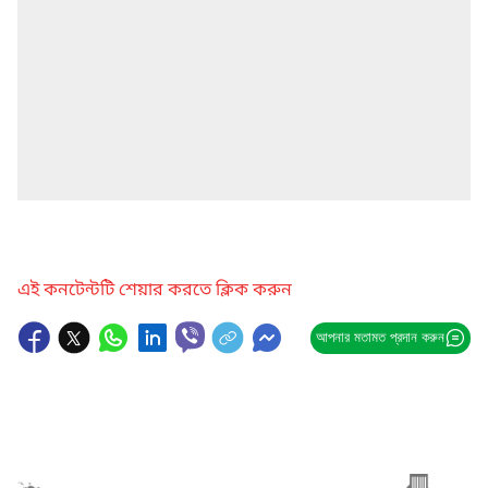
এই কনটেন্টটি শেয়ার করতে ক্লিক করুন
আপনার মতামত প্রদান করুন