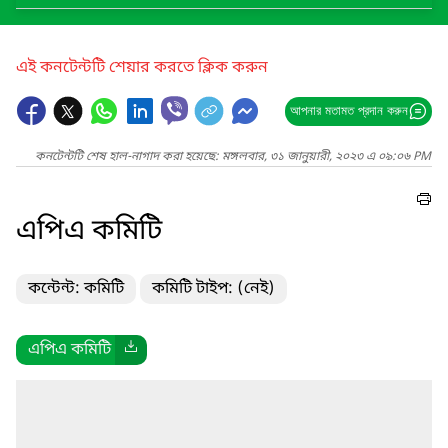
এই কনটেন্টটি শেয়ার করতে ক্লিক করুন
আপনার মতামত প্রদান করুন
কনটেন্টটি শেষ হাল-নাগাদ করা হয়েছে: মঙ্গলবার, ৩১ জানুয়ারী, ২০২৩ এ ০৯:০৬ PM
এপিএ কমিটি
কন্টেন্ট: কমিটি
কমিটি টাইপ: (নেই)
এপিএ কমিটি