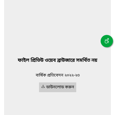
ফাইল প্রিভিউ ওয়েব ব্রাউজারে সমর্থিত নয়
বার্ষিক প্রতিবেদন ২০২২-২৩
ডাউনলোড করুন