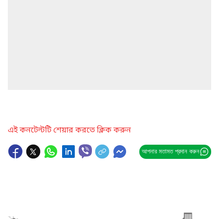
এই কনটেন্টটি শেয়ার করতে ক্লিক করুন
আপনার মতামত প্রদান করুন