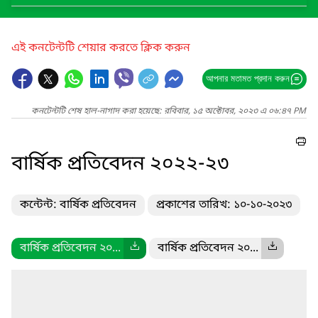
এই কনটেন্টটি শেয়ার করতে ক্লিক করুন
আপনার মতামত প্রদান করুন
কনটেন্টটি শেষ হাল-নাগাদ করা হয়েছে: রবিবার, ১৫ অক্টোবর, ২০২৩ এ ০৬:৪৭ PM
বার্ষিক প্রতিবেদন ২০২২-২৩
কন্টেন্ট: বার্ষিক প্রতিবেদন
প্রকাশের তারিখ: ১০-১০-২০২৩
বার্ষিক প্রতিবেদন ২০...
বার্ষিক প্রতিবেদন ২০...