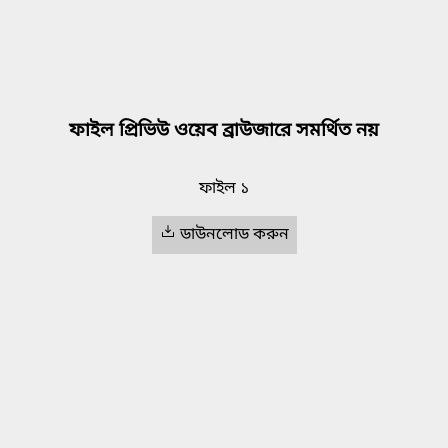
ফাইল প্রিভিউ ওয়েব ব্রাউজারে সমর্থিত নয়
ফাইল ১
ডাউনলোড করুন