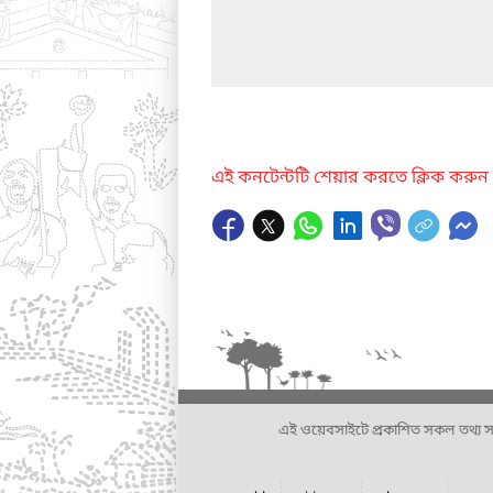
এই কনটেন্টটি শেয়ার করতে ক্লিক করুন
এই ওয়েবসাইটে প্রকাশিত সকল তথ্য সংশ্লি