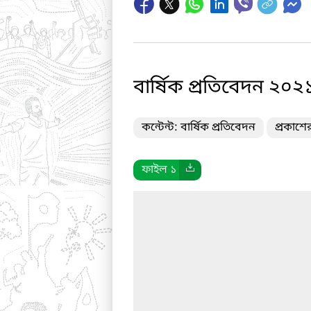
বার্ষিক প্রতিবেদন ২০
কন্টেন্ট: বার্ষিক প্রতিবেদন
প্রকাশে
ফাইল ১